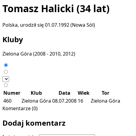
Tomasz Halicki
(34 lat)
Polska, urodził się 01.07.1992 (Nowa Sól)
Kluby
Zielona Góra
(2008 - 2010, 2012)
Numer
Klub
Data
Wiek
Tor
460
Zielona Góra
08.07.2008
16
Zielona Góra
Komentarze (0)
Dodaj komentarz