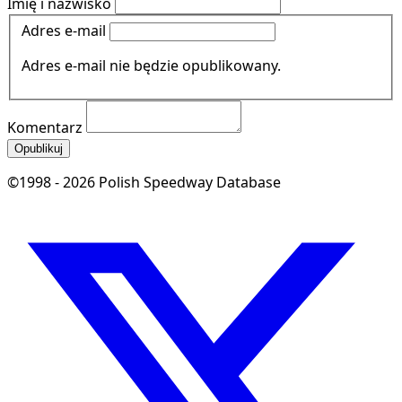
Imię i nazwisko
Adres e-mail
Adres e-mail nie będzie opublikowany.
Komentarz
Opublikuj
©1998 - 2026 Polish Speedway Database