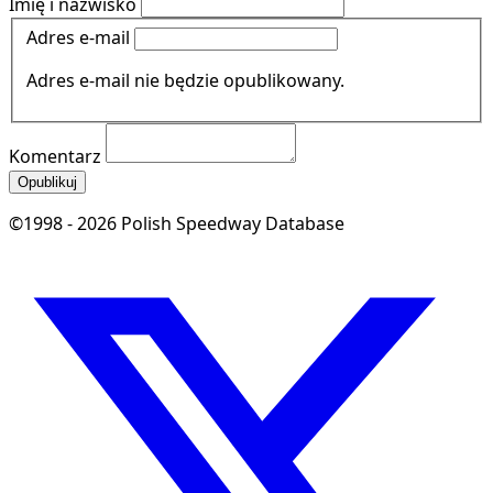
Imię i nazwisko
Adres e-mail
Adres e-mail nie będzie opublikowany.
Komentarz
Opublikuj
©1998 - 2026 Polish Speedway Database