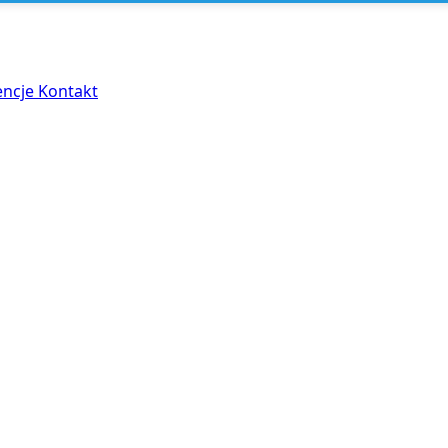
encje
Kontakt