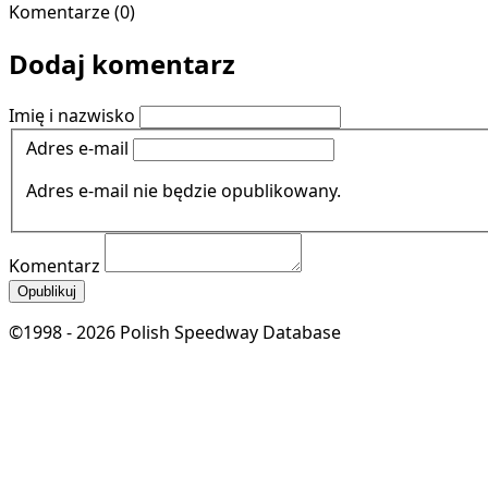
Komentarze (0)
Dodaj komentarz
Imię i nazwisko
Adres e-mail
Adres e-mail nie będzie opublikowany.
Komentarz
Opublikuj
©1998 - 2026 Polish Speedway Database