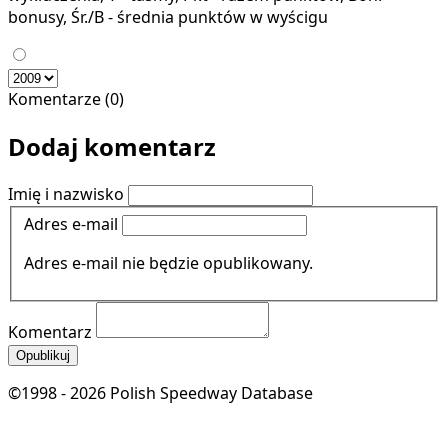
bonusy, Śr./B - średnia punktów w wyścigu
Komentarze (0)
Dodaj komentarz
Imię i nazwisko
Adres e-mail
Adres e-mail nie będzie opublikowany.
Komentarz
Opublikuj
©1998 - 2026 Polish Speedway Database