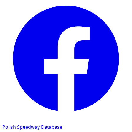
Polish Speedway Database