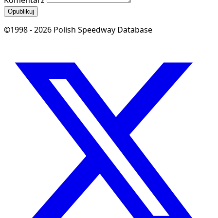
Komentarz
Opublikuj
©1998 - 2026 Polish Speedway Database