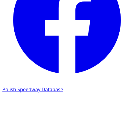
Polish Speedway Database