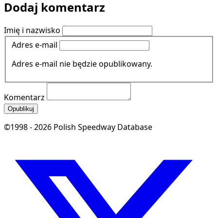
Dodaj komentarz
Imię i nazwisko
Adres e-mail
Adres e-mail nie będzie opublikowany.
Komentarz
Opublikuj
©1998 - 2026 Polish Speedway Database