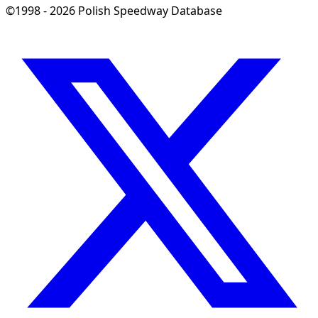
©1998 - 2026 Polish Speedway Database