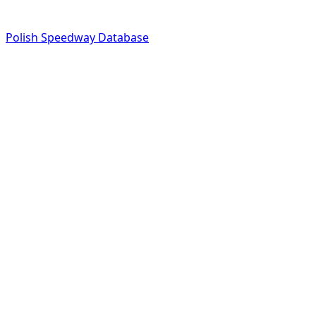
Polish Speedway Database