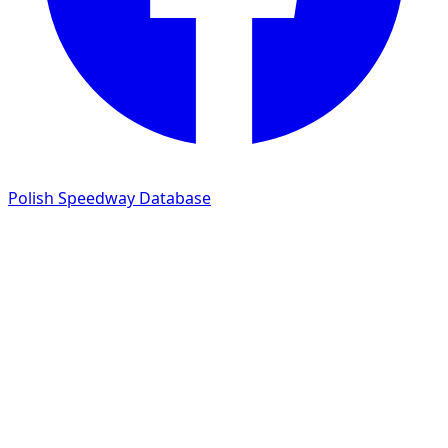
Polish Speedway Database