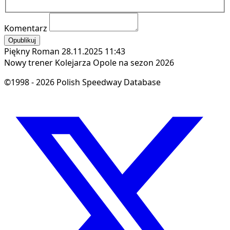
Komentarz
Opublikuj
Piękny Roman
28.11.2025 11:43
Nowy trener Kolejarza Opole na sezon 2026
©1998 - 2026 Polish Speedway Database