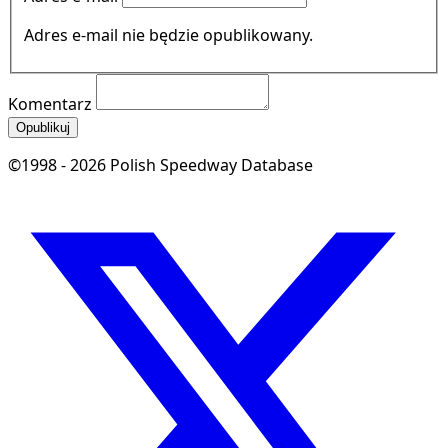
Adres e-mail nie będzie opublikowany.
Komentarz
Opublikuj
©1998 - 2026 Polish Speedway Database