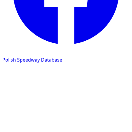
Polish Speedway Database