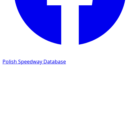
Polish Speedway Database