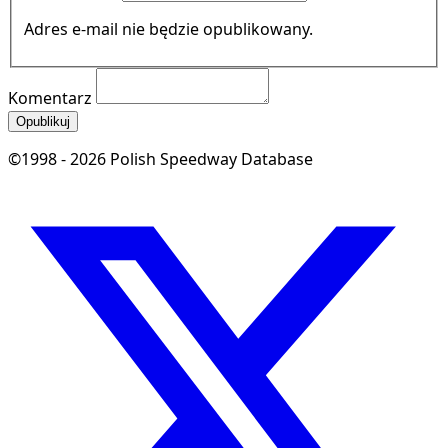
Adres e-mail nie będzie opublikowany.
Komentarz
Opublikuj
©1998 - 2026 Polish Speedway Database