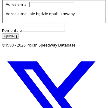
Adres e-mail
Adres e-mail nie będzie opublikowany.
Komentarz
Opublikuj
©1998 - 2026 Polish Speedway Database