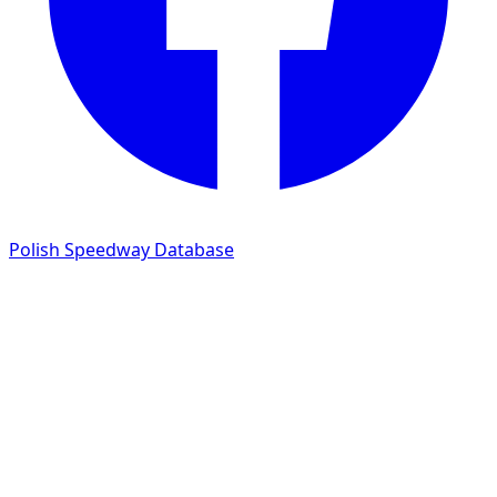
Polish Speedway Database