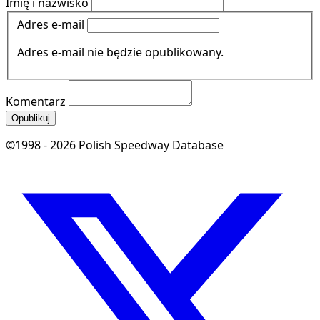
Imię i nazwisko
Adres e-mail
Adres e-mail nie będzie opublikowany.
Komentarz
Opublikuj
©1998 - 2026 Polish Speedway Database