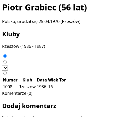
Piotr Grabiec
(56 lat)
Polska, urodził się 25.04.1970 (Rzeszów)
Kluby
Rzeszów
(1986 - 1987)
Numer
Klub
Data
Wiek
Tor
1008
Rzeszów
1986
16
Komentarze (0)
Dodaj komentarz