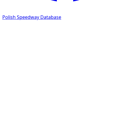
Polish Speedway Database