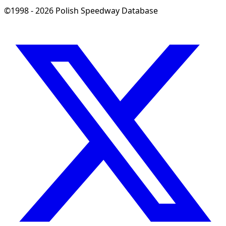
©1998 - 2026 Polish Speedway Database