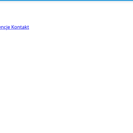
encje
Kontakt