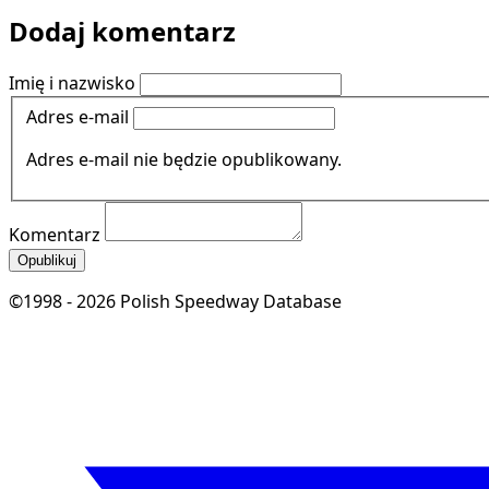
Dodaj komentarz
Imię i nazwisko
Adres e-mail
Adres e-mail nie będzie opublikowany.
Komentarz
Opublikuj
©1998 - 2026 Polish Speedway Database