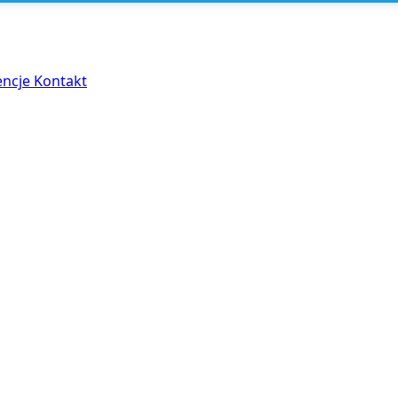
encje
Kontakt