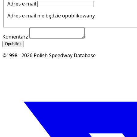
Adres e-mail
Adres e-mail nie będzie opublikowany.
Komentarz
Opublikuj
©1998 - 2026 Polish Speedway Database