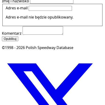
Imię i nazwisko
Adres e-mail
Adres e-mail nie będzie opublikowany.
Komentarz
Opublikuj
©1998 - 2026 Polish Speedway Database