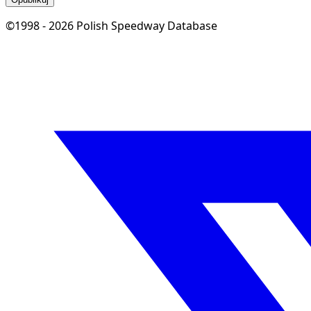
©1998 - 2026 Polish Speedway Database