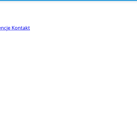
encje
Kontakt