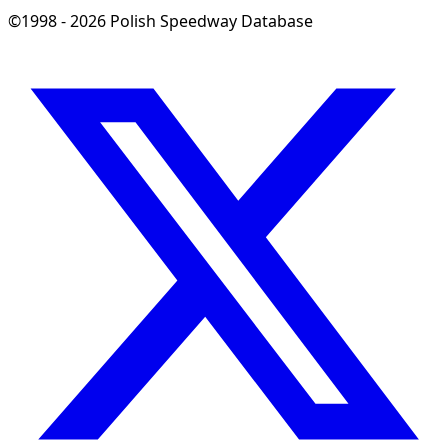
©1998 - 2026 Polish Speedway Database