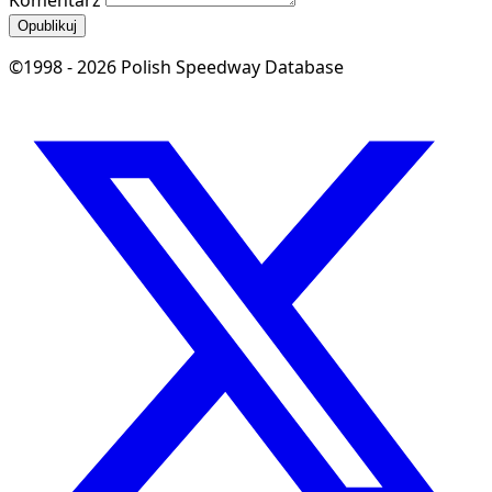
Komentarz
Opublikuj
©1998 - 2026 Polish Speedway Database