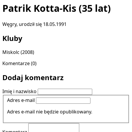
Patrik Kotta-Kis
(35 lat)
Węgry, urodził się 18.05.1991
Kluby
Miskolc
(2008)
Komentarze (0)
Dodaj komentarz
Imię i nazwisko
Adres e-mail
Adres e-mail nie będzie opublikowany.