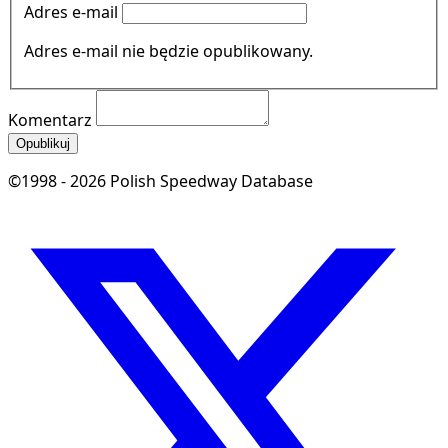
Adres e-mail
Adres e-mail nie będzie opublikowany.
Komentarz
Opublikuj
©1998 - 2026 Polish Speedway Database