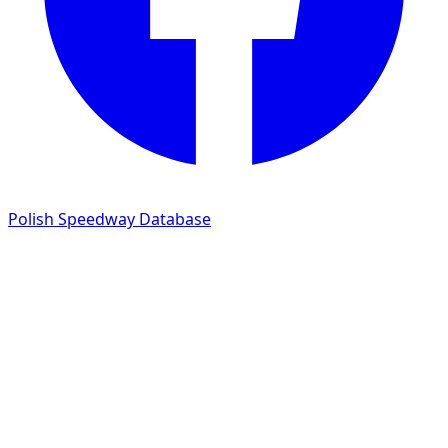
Polish Speedway Database