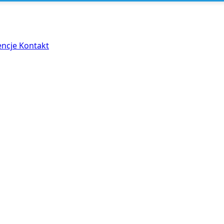
encje
Kontakt