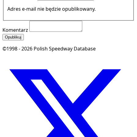
Adres e-mail nie będzie opublikowany.
Komentarz
Opublikuj
©1998 - 2026 Polish Speedway Database