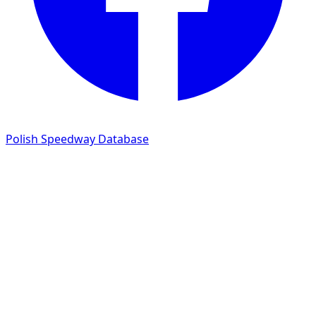
Polish Speedway Database