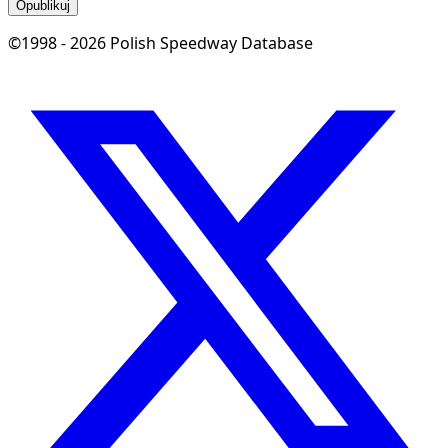
Opublikuj
©1998 - 2026 Polish Speedway Database