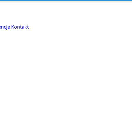
encje
Kontakt