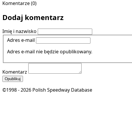
Komentarze (0)
Dodaj komentarz
Imię i nazwisko
Adres e-mail
Adres e-mail nie będzie opublikowany.
Komentarz
Opublikuj
©1998 - 2026 Polish Speedway Database