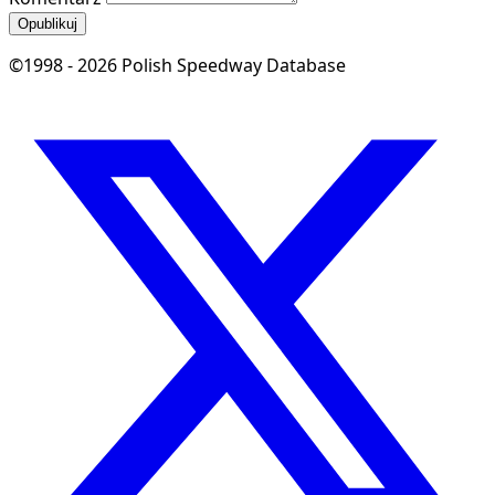
Opublikuj
©1998 - 2026 Polish Speedway Database