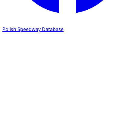
Polish Speedway Database