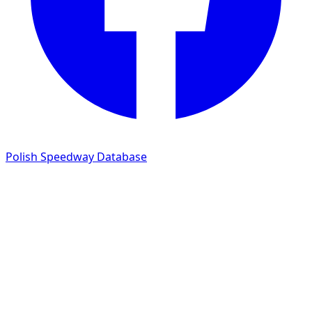
Polish Speedway Database