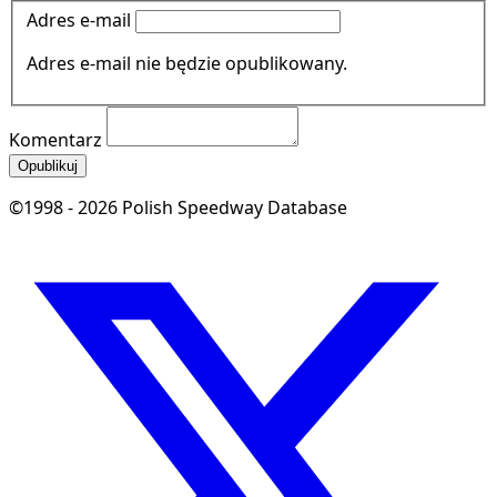
Adres e-mail
Adres e-mail nie będzie opublikowany.
Komentarz
Opublikuj
©1998 - 2026 Polish Speedway Database