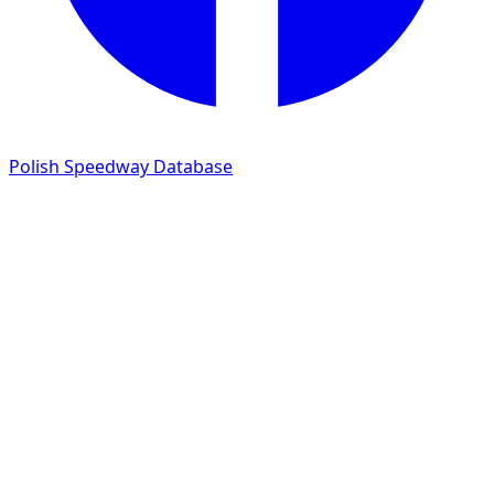
Polish Speedway Database