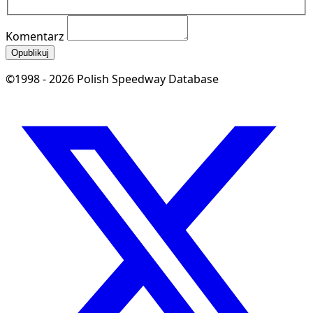
Komentarz
Opublikuj
©1998 - 2026 Polish Speedway Database