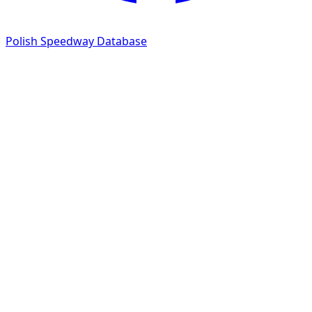
Polish Speedway Database