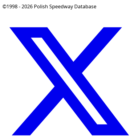
©1998 - 2026 Polish Speedway Database