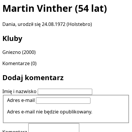
Martin Vinther
(54 lat)
Dania, urodził się 24.08.1972 (Holstebro)
Kluby
Gniezno
(2000)
Komentarze (0)
Dodaj komentarz
Imię i nazwisko
Adres e-mail
Adres e-mail nie będzie opublikowany.