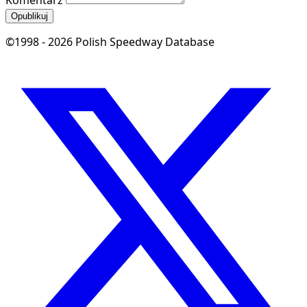
Komentarz
Opublikuj
©1998 - 2026 Polish Speedway Database