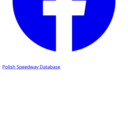
Polish Speedway Database