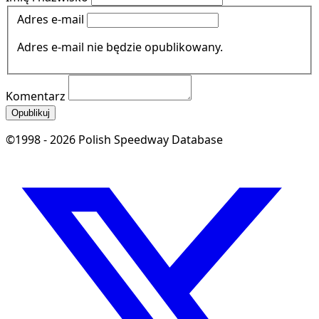
Adres e-mail
Adres e-mail nie będzie opublikowany.
Komentarz
Opublikuj
©1998 - 2026 Polish Speedway Database