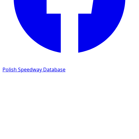
Polish Speedway Database