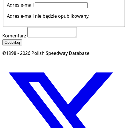
Adres e-mail
Adres e-mail nie będzie opublikowany.
Komentarz
Opublikuj
©1998 - 2026 Polish Speedway Database