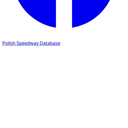
Polish Speedway Database