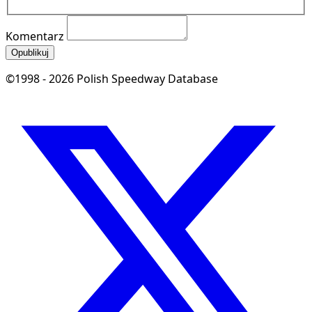
Komentarz
Opublikuj
©1998 - 2026 Polish Speedway Database