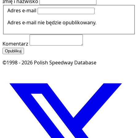
Imię i nazwisko
Adres e-mail
Adres e-mail nie będzie opublikowany.
Komentarz
Opublikuj
©1998 - 2026 Polish Speedway Database