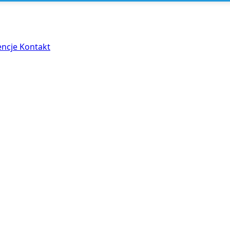
encje
Kontakt