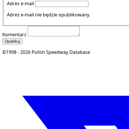
Adres e-mail
Adres e-mail nie będzie opublikowany.
Komentarz
Opublikuj
©1998 - 2026 Polish Speedway Database