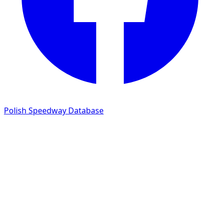
Polish Speedway Database