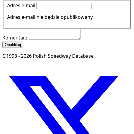
Adres e-mail
Adres e-mail nie będzie opublikowany.
Komentarz
Opublikuj
©1998 - 2026 Polish Speedway Database