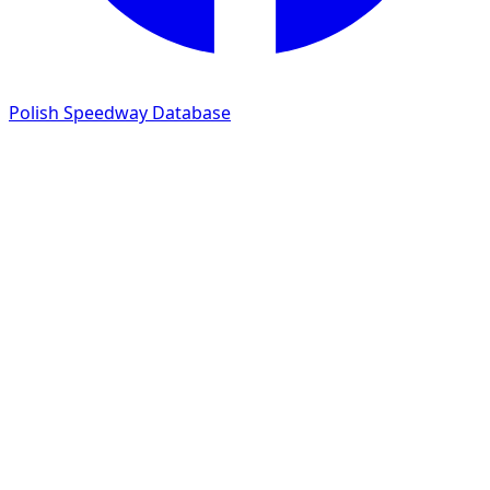
Polish Speedway Database