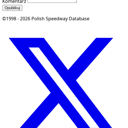
Komentarz
Opublikuj
©1998 - 2026 Polish Speedway Database