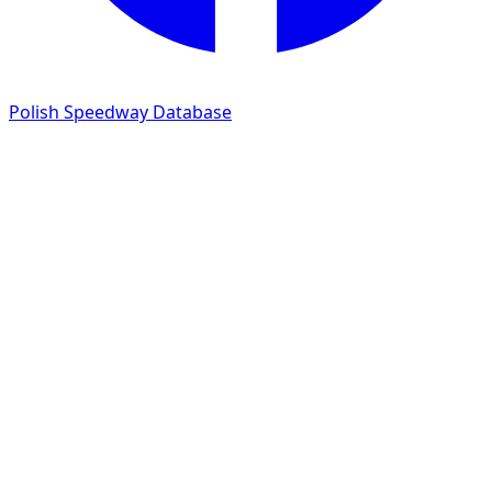
Polish Speedway Database