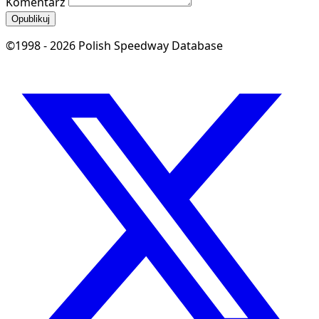
Komentarz
Opublikuj
©1998 - 2026 Polish Speedway Database