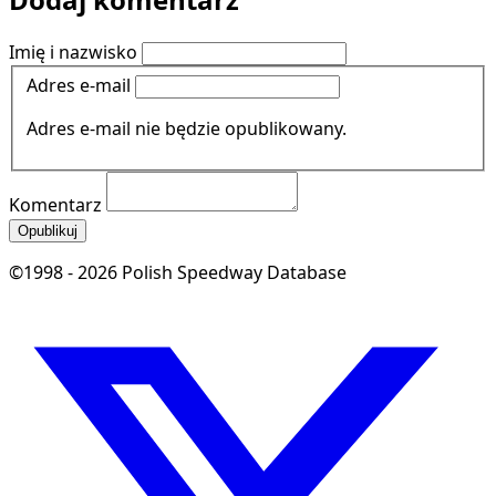
Imię i nazwisko
Adres e-mail
Adres e-mail nie będzie opublikowany.
Komentarz
Opublikuj
©1998 - 2026 Polish Speedway Database