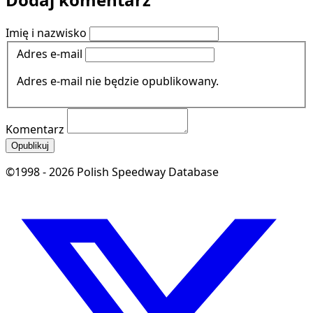
Imię i nazwisko
Adres e-mail
Adres e-mail nie będzie opublikowany.
Komentarz
Opublikuj
©1998 - 2026 Polish Speedway Database