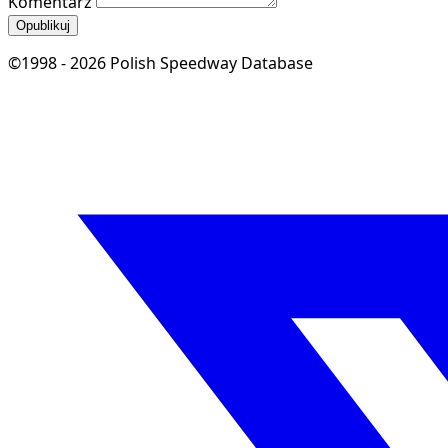
Komentarz
Opublikuj
©1998 - 2026 Polish Speedway Database