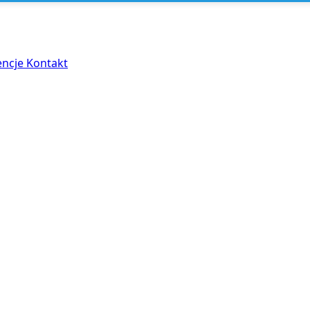
encje
Kontakt