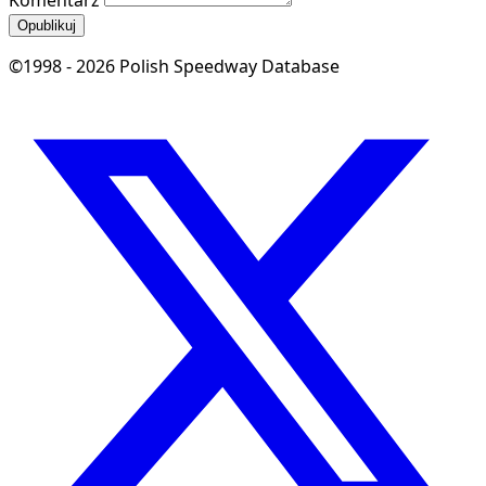
Komentarz
Opublikuj
©1998 - 2026 Polish Speedway Database