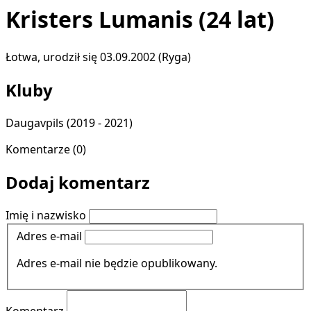
Kristers Lumanis
(24 lat)
Łotwa, urodził się 03.09.2002 (Ryga)
Kluby
Daugavpils
(2019 - 2021)
Komentarze (0)
Dodaj komentarz
Imię i nazwisko
Adres e-mail
Adres e-mail nie będzie opublikowany.