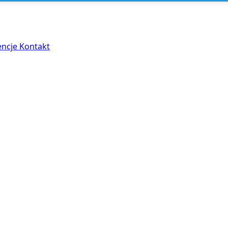
encje
Kontakt