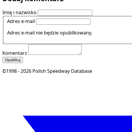
Imię i nazwisko
Adres e-mail
Adres e-mail nie będzie opublikowany.
Komentarz
Opublikuj
©1998 - 2026 Polish Speedway Database