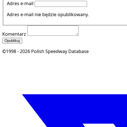
Adres e-mail
Adres e-mail nie będzie opublikowany.
Komentarz
Opublikuj
©1998 - 2026 Polish Speedway Database