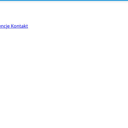
encje
Kontakt