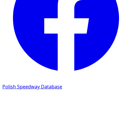
Polish Speedway Database