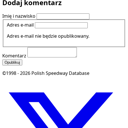
Dodaj komentarz
Imię i nazwisko
Adres e-mail
Adres e-mail nie będzie opublikowany.
Komentarz
Opublikuj
©1998 - 2026 Polish Speedway Database