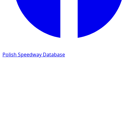
Polish Speedway Database