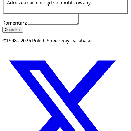
Adres e-mail nie będzie opublikowany.
Komentarz
Opublikuj
©1998 - 2026 Polish Speedway Database