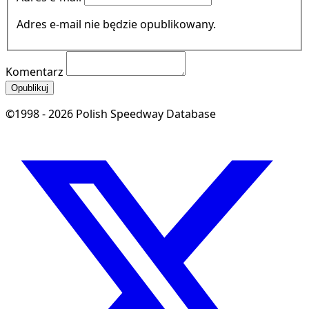
Adres e-mail nie będzie opublikowany.
Komentarz
Opublikuj
©1998 - 2026 Polish Speedway Database