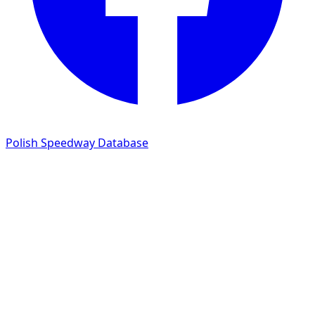
Polish Speedway Database