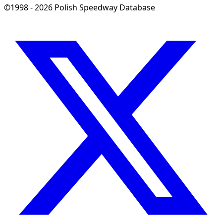
©1998 - 2026 Polish Speedway Database