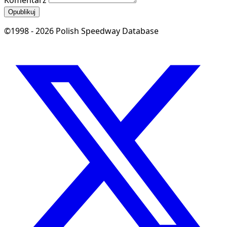
Komentarz
Opublikuj
©1998 - 2026 Polish Speedway Database