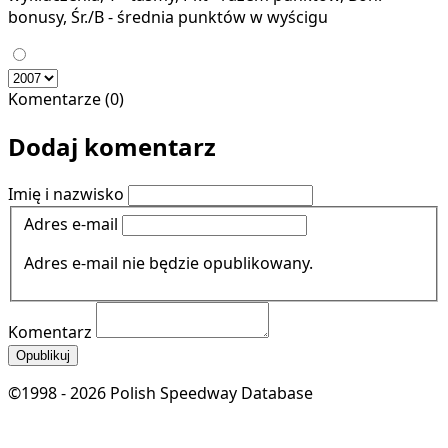
bonusy, Śr./B - średnia punktów w wyścigu
Komentarze (0)
Dodaj komentarz
Imię i nazwisko
Adres e-mail
Adres e-mail nie będzie opublikowany.
Komentarz
Opublikuj
©1998 - 2026 Polish Speedway Database