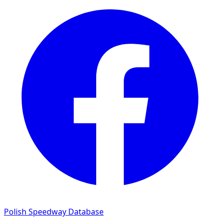
Polish Speedway Database