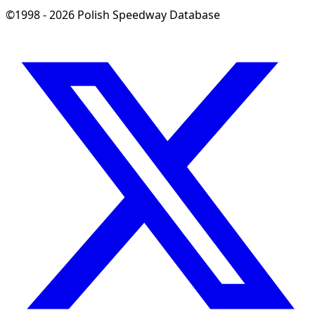
©1998 - 2026 Polish Speedway Database